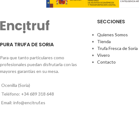
SECCIONES
Quienes Somos
Tienda
PURA TRUFA DE SORIA
Trufa Fresca de Soria
Vivero
Para que tanto particulares como
Contacto
profesionales puedan disfrutarla con las
mayores garantías en su mesa.
Ocenilla (Soria)
Teléfono: +34 689 318 648
Email: info@encitruf.es